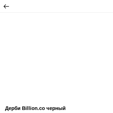
Дерби Billion.co черный