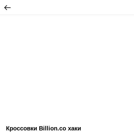
Кроссовки Billion.co хаки