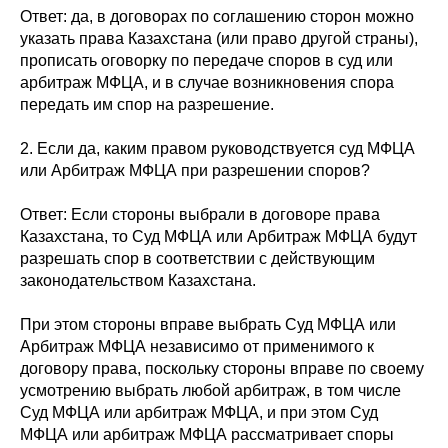
Ответ: да, в договорах по соглашению сторон можно
указать права Казахстана (или право другой страны),
прописать оговорку по передаче споров в суд или
арбитраж МФЦА, и в случае возникновения спора
передать им спор на разрешение.
2. Если да, каким правом руководствуется суд МФЦА
или Арбитраж МФЦА при разрешении споров?
Ответ: Если стороны выбрали в договоре права
Казахстана, то Суд МФЦА или Арбитраж МФЦА будут
разрешать спор в соответствии с действующим
законодательством Казахстана.
При этом стороны вправе выбрать Суд МФЦА или
Арбитраж МФЦА независимо от применимого к
договору права, поскольку стороны вправе по своему
усмотрению выбрать любой арбитраж, в том числе
Суд МФЦА или арбитраж МФЦА, и при этом Суд
МФЦА или арбитраж МФЦА рассматривает споры