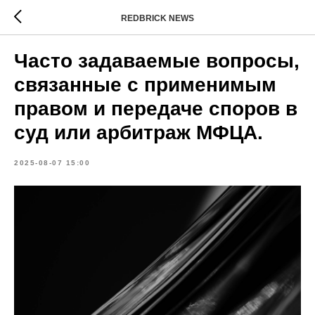
REDBRICK NEWS
Часто задаваемые вопросы,
связанные с применимым
правом и передаче споров в
суд или арбитраж МФЦА.
2025-08-07 15:00