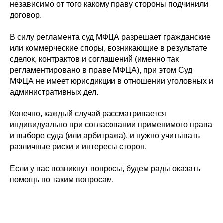
независимо от того какому праву стороны подчинили
договор.
В силу регламента суд МФЦА разрешает гражданские
или коммерческие споры, возникающие в результате
сделок, контрактов и соглашений (именно так
регламентировано в праве МФЦА), при этом Суд
МФЦА не имеет юрисдикции в отношении уголовных и
административных дел.
Конечно, каждый случай рассматривается
индивидуально при согласовании применимого права
и выборе суда (или арбитража), и нужно учитывать
различные риски и интересы сторон.
Если у вас возникнут вопросы, будем рады оказать
помощь по таким вопросам.