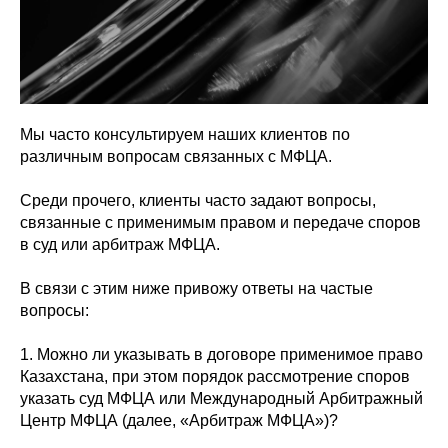
Мы часто консультируем наших клиентов по
различным вопросам связанных с МФЦА.
Среди прочего, клиенты часто задают вопросы,
связанные с применимым правом и передаче споров
в суд или арбитраж МФЦА.
В связи с этим ниже привожу ответы на частые
вопросы:
1. Можно ли указывать в договоре применимое право
Казахстана, при этом порядок рассмотрение споров
указать суд МФЦА или Международный Арбитражный
Центр МФЦА (далее, «Арбитраж МФЦА»)?