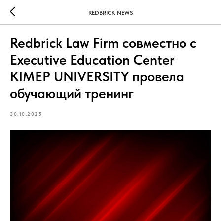
REDBRICK NEWS
Redbrick Law Firm совместно с
Executive Education Center
KIMEP UNIVERSITY провела
обучающий тренинг
30.10.2025