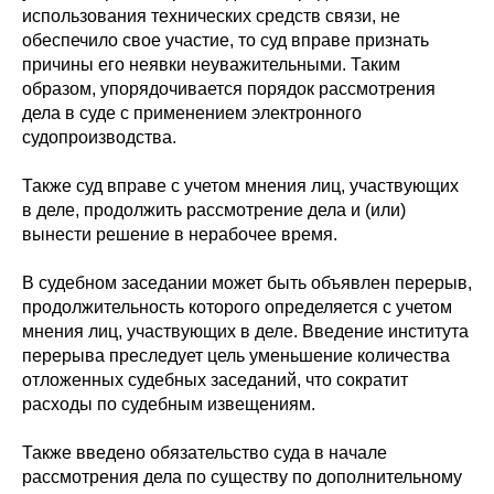
использования технических средств связи, не
обеспечило свое участие, то суд вправе признать
причины его неявки неуважительными. Таким
образом, упорядочивается порядок рассмотрения
дела в суде с применением электронного
судопроизводства.
Также суд вправе с учетом мнения лиц, участвующих
в деле, продолжить рассмотрение дела и (или)
вынести решение в нерабочее время.
В судебном заседании может быть объявлен перерыв,
продолжительность которого определяется с учетом
мнения лиц, участвующих в деле. Введение института
перерыва преследует цель уменьшение количества
отложенных судебных заседаний, что сократит
расходы по судебным извещениям.
Также введено обязательство суда в начале
рассмотрения дела по существу по дополнительному