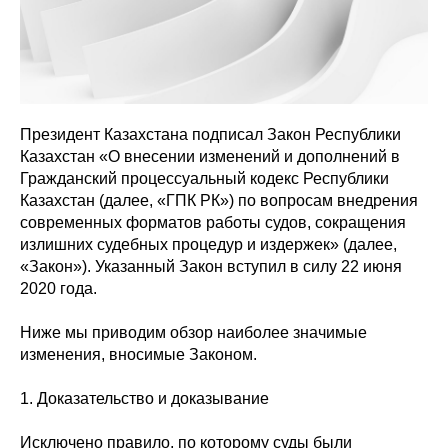
Президент Казахстана подписал Закон Республики
Казахстан «О внесении изменений и дополнений в
Гражданский процессуальный кодекс Республики
Казахстан (далее, «ГПК РК») по вопросам внедрения
современных форматов работы судов, сокращения
излишних судебных процедур и издержек» (далее,
«Закон»). Указанный Закон вступил в силу 22 июня
2020 года.
Ниже мы приводим обзор наиболее значимые
изменения, вносимые Законом.
1. Доказательство и доказывание
Исключено правило, по которому суды были