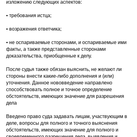
изложению следующих аспектов:
• требования истца;
• возражения ответчика;
• не оспариваемые сторонами, и оспариваемые ими
факты, а также представленные сторонами
доказательства, приобщенные к делу.
После судья также обязан выяснить, не желают ли
стороны внести какие-либо дополнения и (или)
уточнения. Данное нововведение направлено
способствовать полное и точное определение
обстоятельств, имеющих значение для разрешения
дела
Введено право суда задавать лицам, участвующим в
деле, вопросы для полного и точного выяснения
обстоятельств, имеющих значение для полного и
своевременного разрешения дела, выявления и