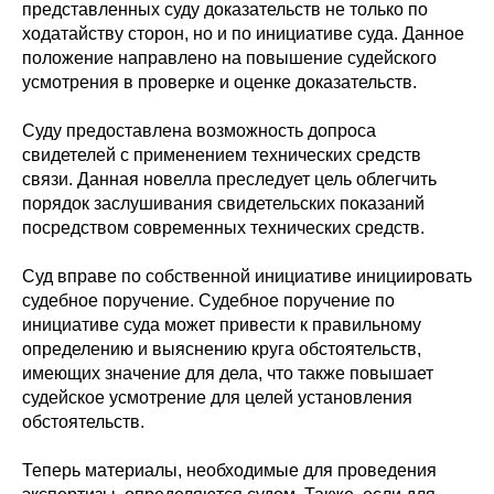
представленных суду доказательств не только по
ходатайству сторон, но и по инициативе суда. Данное
положение направлено на повышение судейского
усмотрения в проверке и оценке доказательств.
Суду предоставлена возможность допроса
свидетелей с применением технических средств
связи. Данная новелла преследует цель облегчить
порядок заслушивания свидетельских показаний
посредством современных технических средств.
Суд вправе по собственной инициативе инициировать
судебное поручение. Судебное поручение по
инициативе суда может привести к правильному
определению и выяснению круга обстоятельств,
имеющих значение для дела, что также повышает
судейское усмотрение для целей установления
обстоятельств.
Теперь материалы, необходимые для проведения