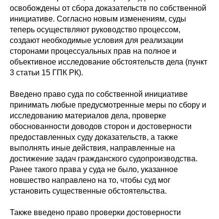
освобождены от сбора доказательств по собственной
инициативе. Согласно новым изменениям, суды
теперь осуществляют руководство процессом,
создают необходимые условия для реализации
сторонами процессуальных прав на полное и
объективное исследование обстоятельств дела (пункт
3 статьи 15 ГПК РК).
Введено право суда по собственной инициативе
принимать любые предусмотренные меры по сбору и
исследованию материалов дела, проверке
обоснованности доводов сторон и достоверности
предоставленных суду доказательств, а также
выполнять иные действия, направленные на
достижение задач гражданского судопроизводства.
Ранее такого права у суда не было, указанное
новшество направлено на то, чтобы суд мог
установить существенные обстоятельства.
Также введено право проверки достоверности