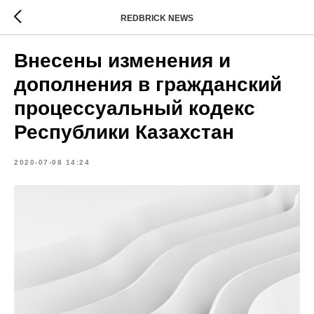
REDBRICK NEWS
Внесены изменения и
дополнения в гражданcкий
процессуальный кодекс
Республики Казахстан
2020-07-08 14:24