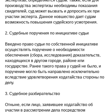
экспертизы, определяются судом. Также, если для
производства экспертизы необходимы показания
свидетелей, суд может вызвать и допросить их при
участии эксперта. Данное новшество дает судам
возможность повышения судейского усмотрения.
2. Судебные поручения по инициативе судьи
Введено право судьи по собственной инициативе
осуществлять поручение о необходимости
обеспечения (сбора, исследования) доказательств,
находящихся в другом городе, районе или
государстве. Ранее такого права у судей не было, и
поручение могло быть направлено исключительно
вследствие удовлетворения ходатайства стороны по
делу.
3. Судебное разбирательство
Отныне, если лицо, заявившее ходатайство об
участии в рассмотрении дела посредством