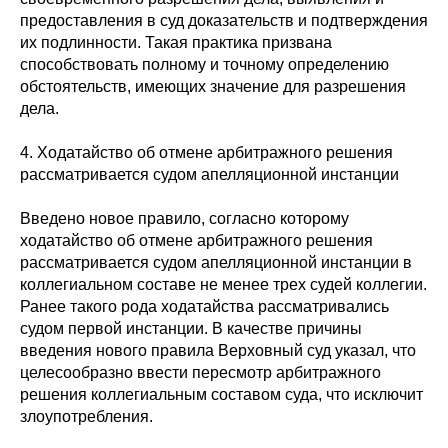
предоставления в суд доказательств и подтверждения
их подлинности. Такая практика призвана
способствовать полному и точному определению
обстоятельств, имеющих значение для разрешения
дела.
4. Ходатайство об отмене арбитражного решения
рассматривается судом апелляционной инстанции
Введено новое правило, согласно которому
ходатайство об отмене арбитражного решения
рассматривается судом апелляционной инстанции в
коллегиальном составе не менее трех судей коллегии.
Ранее такого рода ходатайства рассматривались
судом первой инстанции. В качестве причины
введения нового правила Верховный суд указал, что
целесообразно ввести пересмотр арбитражного
решения коллегиальным составом суда, что исключит
злоупотребления.